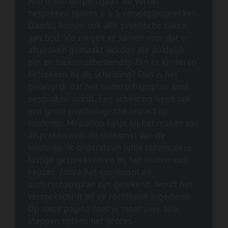
Alle onderwerpen gaan we verder
bespreken tijdens 4 à 5 vervolggesprekken.
Daarbij komen ook alle praktische zaken
aan bod. We zorgen er samen voor dat er
afspraken gemaakt worden die duidelijk
zijn en toekomstbestendig. Zijn er kinderen
betrokken bij de scheiding? Dan is het
belangrijk dat het ouderschapsplan snel
besproken wordt. Een scheiding heeft ook
een grote psychologische impact op
kinderen. Mediation helpt bij het maken van
afspraken over de toekomst van de
kinderen. Ik ondersteun jullie tijdens deze
lastige gesprekken en bij het maken van
keuzes. Zodra het convenant en
ouderschapsplan zijn getekend, wordt het
verzoekschrift bij de rechtbank ingediend.
Op deze pagina lees je meer over alle
stappen tijdens het proces.