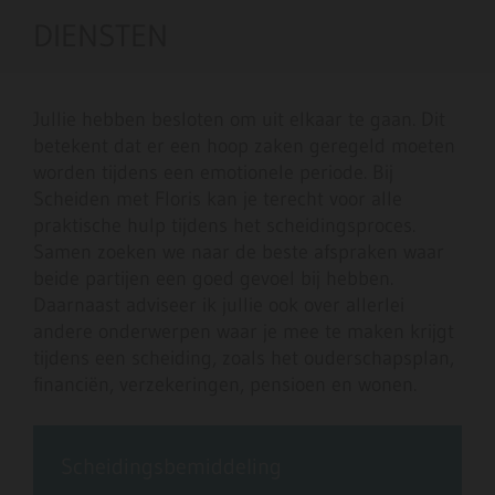
DIENSTEN
Jullie hebben besloten om uit elkaar te gaan. Dit
betekent dat er een hoop zaken geregeld moeten
worden tijdens een emotionele periode. Bij
Scheiden met Floris kan je terecht voor alle
praktische hulp tijdens het scheidingsproces.
Samen zoeken we naar de beste afspraken waar
beide partijen een goed gevoel bij hebben.
Daarnaast adviseer ik jullie ook over allerlei
andere onderwerpen waar je mee te maken krijgt
tijdens een scheiding, zoals het ouderschapsplan,
financiën, verzekeringen, pensioen en wonen.
Scheidingsbemiddeling