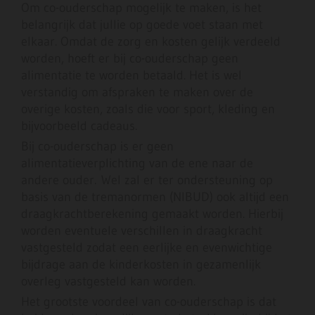
Om co-ouderschap mogelijk te maken, is het
belangrijk dat jullie op goede voet staan met
elkaar. Omdat de zorg en kosten gelijk verdeeld
worden, hoeft er bij co-ouderschap geen
alimentatie te worden betaald. Het is wel
verstandig om afspraken te maken over de
overige kosten, zoals die voor sport, kleding en
bijvoorbeeld cadeaus.
Bij co-ouderschap is er geen
alimentatieverplichting van de ene naar de
andere ouder. Wel zal er ter ondersteuning op
basis van de tremanormen (NIBUD) ook altijd een
draagkrachtberekening gemaakt worden. Hierbij
worden eventuele verschillen in draagkracht
vastgesteld zodat een eerlijke en evenwichtige
bijdrage aan de kinderkosten in gezamenlijk
overleg vastgesteld kan worden.
Het grootste voordeel van co-ouderschap is dat