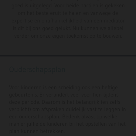
goed is uitgelegd. Voor beide partijen is gekeken
om het beste eruit te halen en vanwege de
expertise en onafhankelijkheid van een mediator
is dit bij ons goed gelukt. Nu kunnen we allebei
verder om onze eigen toekomst op te bouwen.
Ouderschapsplan
Voor kinderen is een scheiding ook een heftige
gebeurtenis. Er verandert veel voor hen tijdens
deze periode. Daarom is het belangrijk (en zelfs
verplicht) om afspraken duidelijk vast te leggen in
een ouderschapsplan. Bedenk alvast op welke
manier jullie de kinderen bij het opstellen van het
plan kunnen betrekken.