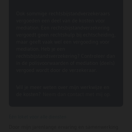
Ook sommige rechtsbijstandverzekeraars
vergoeden een deel van de kosten voor
mediation. Een rechtsbijstandverzekering
vergoedt geen rechtshulp bij echtscheiding,
maar geeft vaak wel een vergoeding voor
mediation. Heb je een
rechtsbijstandsverzekering? Controleer dan
in de polisvoorwaarden of mediation (deels)
vergoed wordt door de verzekeraar.
Wil je meer weten over mijn werkwijze en
de kosten?
Neem dan contact met mij op.
Één loket voor alle diensten
Door mijn jarenlange ervaring en samenwerking