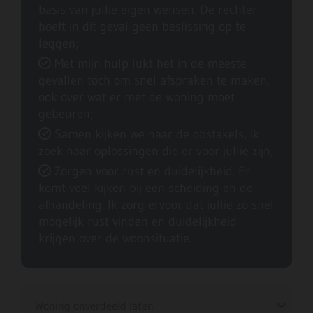
basis van jullie eigen wensen. De rechter
hoeft in dit geval geen beslissing op te
leggen;
Met mijn hulp lukt het in de meeste

gevallen toch om snel afspraken te maken,
ook over wat er met de woning moet
gebeuren;
Samen kijken we naar de obstakels, ik

zoek naar oplossingen die er voor jullie zijn;
Zorgen voor rust en duidelijkheid. Er

komt veel kijken bij een scheiding en de
afhandeling. Ik zorg ervoor dat jullie zo snel
mogelijk rust vinden en duidelijkheid
krijgen over de woonsituatie.
Woning onverdeeld laten