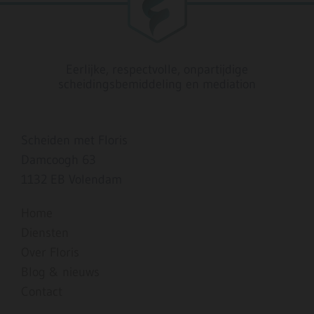
Eerlijke, respectvolle, onpartijdige
scheidingsbemiddeling en mediation
Scheiden met Floris
Damcoogh 63
1132 EB Volendam
Home
Diensten
Over Floris
Blog & nieuws
Contact