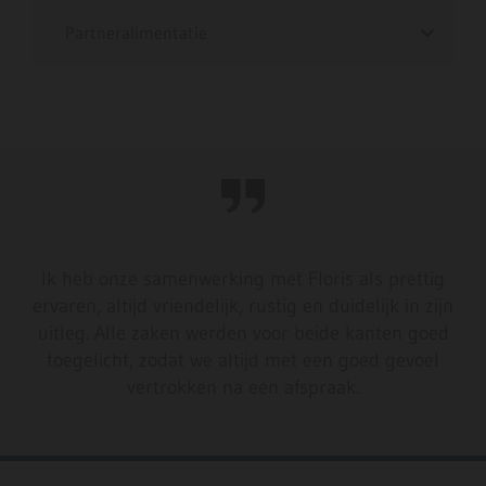
Partneralimentatie
Ik heb onze samenwerking met Floris als prettig
ervaren, altijd vriendelijk, rustig en duidelijk in zijn
uitleg. Alle zaken werden voor beide kanten goed
toegelicht, zodat we altijd met een goed gevoel
vertrokken na een afspraak.