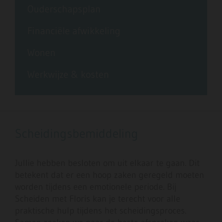
Ouderschapsplan
Financiële afwikkeling
Wonen
Werkwijze & kosten
Scheidingsbemiddeling
Jullie hebben besloten om uit elkaar te gaan. Dit
betekent dat er een hoop zaken geregeld moeten
worden tijdens een emotionele periode. Bij
Scheiden met Floris kan je terecht voor alle
praktische hulp tijdens het scheidingsproces.