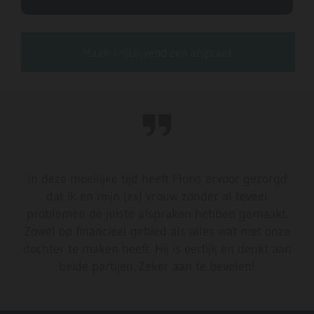
Maak vrijblijvend een afspraak
In deze moeilijke tijd heeft Floris ervoor gezorgd
dat ik en mijn (ex) vrouw zonder al teveel
problemen de juiste afspraken hebben gemaakt.
Zowel op financieel gebied als alles wat met onze
dochter te maken heeft. Hij is eerlijk en denkt aan
beide partijen. Zeker aan te bevelen!