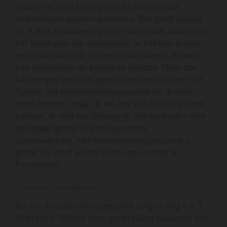
moeten er veel belangrijke en ingrijpende
beslissingen worden genomen. Dat geeft onrust
en is een emotioneel proces voor jullie. Daarom is
het belangrijk om vertrouwen te hebben in een
mediator die jullie op een professionele manier
kan begeleiden de komende periode. Maar ook
kan zorgen voor het geven van overzicht en rust.
Tijdens het kennismakingsgesprek wil ik jullie
leren kennen, maar ik wil ook dat jullie mij leren
kennen. Ik vind het belangrijk dat we beiden met
een goed gevoel starten aan onze
samenwerking. Het kennismakingsgesprek is
gratis en vindt plaats bij mij op kantoor in
Purmerend.
Scheidingsbemiddeling
Na ons kennismakingsgesprek volgen nog 4 à 5
afspraken. Tijdens deze gesprekken passeren alle