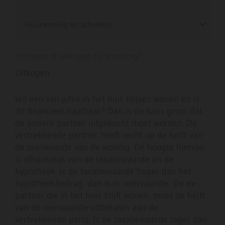
Huurwoning en scheiden
Uitkopen of verkopen bij scheiding?
Uitkopen
Wil een van jullie in het huis blijven wonen en is
dit financieel haalbaar? Dan is de kans groot dat
de andere partner uitgekocht moet worden. De
vertrekkende partner heeft recht op de helft van
de overwaarde van de woning. De hoogte hiervan
is afhankelijk van de taxatiewaarde en de
hypotheek. Is de taxatiewaarde hoger dan het
hypotheekbedrag, dan is er overwaarde. De ex-
partner die in het huis blijft wonen, moet de helft
van de overwaarde uitbetalen aan de
vertrekkende partij. Is de taxatiewaarde lager dan