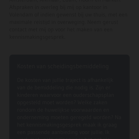
Afspraken in overleg bij mij op kantoor in
Volendam of indien gewenst bij uw thuis, met een
maximale reistijd in overweging. Neem gerust
contact met mij op voor het maken van een
kennismakingsgesprek.
Kosten van scheidingsbemiddeling
De kosten van jullie traject is afhankelijk
van de bemiddeling die nodig is. Zijn er
kinderen waarvoor een ouderschapsplan
opgesteld moet worden? Welke zaken
rondom de huwelijkse voorwaarden en
onderneming moeten geregeld worden? Na
het kennismakingsgesprek maak ik graag
een passende aanbieding voor jullie. Ik