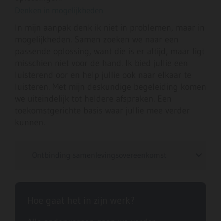
Denken in mogelijkheden
In mijn aanpak denk ik niet in problemen, maar in
mogelijkheden. Samen zoeken we naar een
passende oplossing, want die is er altijd, maar ligt
misschien niet voor de hand. Ik bied jullie een
luisterend oor en help jullie ook naar elkaar te
luisteren. Met mijn deskundige begeleiding komen
we uiteindelijk tot heldere afspraken. Een
toekomstgerichte basis waar jullie mee verder
kunnen.
Ontbinding samenlevingsovereenkomst
Hoe gaat het in zijn werk?