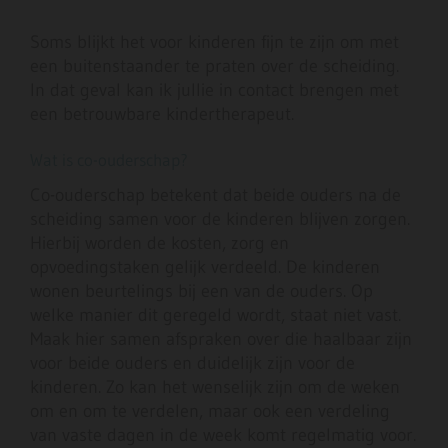
Soms blijkt het voor kinderen fijn te zijn om met
een buitenstaander te praten over de scheiding.
In dat geval kan ik jullie in contact brengen met
een betrouwbare kindertherapeut.
Wat is co-ouderschap?
Co-ouderschap betekent dat beide ouders na de
scheiding samen voor de kinderen blijven zorgen.
Hierbij worden de kosten, zorg en
opvoedingstaken gelijk verdeeld. De kinderen
wonen beurtelings bij een van de ouders. Op
welke manier dit geregeld wordt, staat niet vast.
Maak hier samen afspraken over die haalbaar zijn
voor beide ouders en duidelijk zijn voor de
kinderen. Zo kan het wenselijk zijn om de weken
om en om te verdelen, maar ook een verdeling
van vaste dagen in de week komt regelmatig voor.