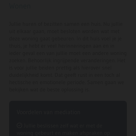
Wonen
Jullie huren of bezitten samen een huis. Nu jullie
uit elkaar gaan, moet besloten worden wat met
deze woning gaat gebeuren. In dit huis voel je je
thuis, je hebt er veel herinneringen aan en in
ieder geval een van jullie moet een andere woning
zoeken. Behoorlijk ingrijpende veranderingen. Het
is voor jullie beiden prettig als hierover snel
duidelijkheid komt. Dat geeft rust in een toch al
hectische en emotionele periode. Samen gaan we
bekijken wat de beste oplossing is.
Voordelen van mediation
Jullie beslissen zelf wat er met de

woning gebeurt en maken afspraken op