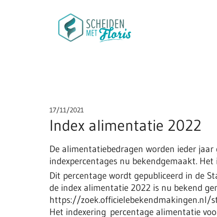
17/11/2021
Index alimentatie 2022
De alimentatiebedragen worden ieder jaar g
indexpercentages nu bekendgemaakt. Het i
Dit percentage wordt gepubliceerd in de St
de index alimentatie 2022 is nu bekend gem
https://zoek.officielebekendmakingen.nl/
Het indexering percentage alimentatie voo