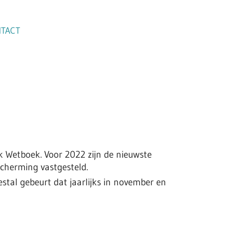
TACT
k Wetboek. Voor 2022 zijn de nieuwste
cherming vastgesteld.
stal gebeurt dat jaarlijks in november en