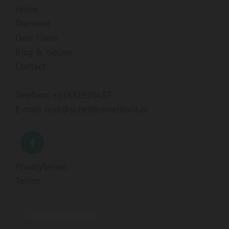
Home
Diensten
Over Floris
Blog & nieuws
Contact
Telefoon:
+31651920457
E-mail:
mail@scheidenmetfloris.nl
Privacybeleid
Terms