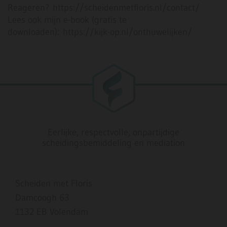
Reageren? https://scheidenmetfloris.nl/contact/
Lees ook mijn e-book (gratis te
downloaden): https://kijk-op.nl/onthuwelijken/
Eerlijke, respectvolle, onpartijdige
scheidingsbemiddeling en mediation
Scheiden met Floris
Damcoogh 63
1132 EB Volendam