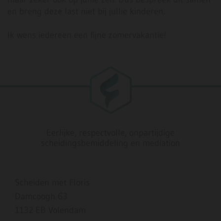
en breng deze last niet bij jullie kinderen.
Ik wens iedereen een fijne zomervakantie!
Eerlijke, respectvolle, onpartijdige
scheidingsbemiddeling en mediation
Scheiden met Floris
Damcoogh 63
1132 EB Volendam