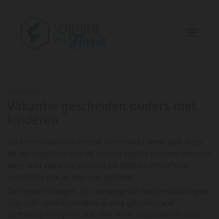
30/06/2020
Vakantie gescheiden ouders met
kinderen
De zomervakantie breekt binnenkort weer aan. Door
de versoepeling van de corona regels kunnen mensen
weer aan vakantie denken en hebben misschien
inmiddels ook al een reis geboekt.
De bestemmingen zijn vanwege de oranje coderingen
van vele vakantielanden in vele gevallen wat
dichterbij en zijn er ook veel meer vakanties in onze