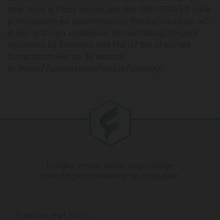
hele regio is Floris Heuyerjans (tel. 0651920457) jullie
professionele en gecertificeerde (familie)mediator. Wil
je een gratis en vrijblijvend kennismakingsgesprek
inplannen bij Scheiden met Floris? Bel of vul het
contactformulier op de website
in. https://scheidenmetfloris.nl/contact/
Eerlijke, respectvolle, onpartijdige
scheidingsbemiddeling en mediation
Scheiden met Floris