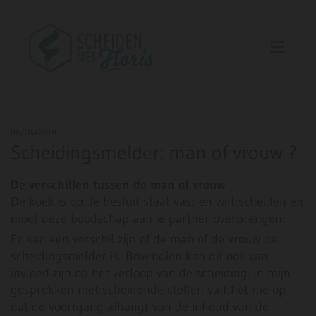
08/04/2019
Scheidingsmelder: man of vrouw ?
De verschillen tussen de man of vrouw
De koek is op. Je besluit staat vast en wilt scheiden en
moet deze boodschap aan je partner overbrengen.
Er kan een verschil zijn of de man of de vrouw de
scheidingsmelder is. Bovendien kan dit ook van
invloed zijn op het verloop van de scheiding. In mijn
gesprekken met scheidende stellen valt het me op
dat de voortgang afhangt van de inhoud van de