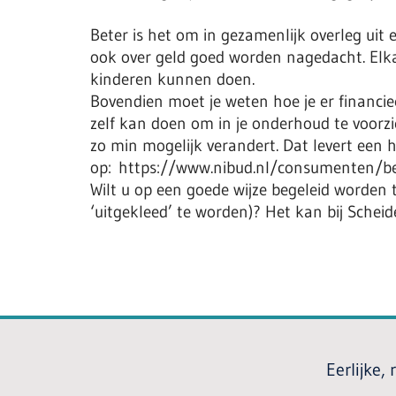
Beter is het om in gezamenlijk overleg uit e
ook over geld goed worden nagedacht. Elka
kinderen kunnen doen.
Bovendien moet je weten hoe je er financiee
zelf kan doen om in je onderhoud te voorzi
zo min mogelijk verandert. Dat levert een h
op: https://www.nibud.nl/consumenten/b
Wilt u op een goede wijze begeleid worden t
‘uitgekleed’ te worden)? Het kan bij Schei
Eerlijke,