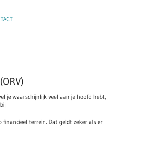
TACT
 (ORV)
el je waarschijnlijk veel aan je hoofd hebt,
bij
financieel terrein. Dat geldt zeker als er