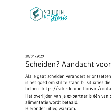
30/04/2020
Scheiden? Aandacht voor 
Als je gaat scheiden verandert er ontzettend
is het goed om stil te staan bij situaties d
helpen. https://scheidenmetfloris.nl/cont
Het overlijden van je ex-partner is één van 
alimentatie wordt betaald.
Hieronder uitleg waarom.