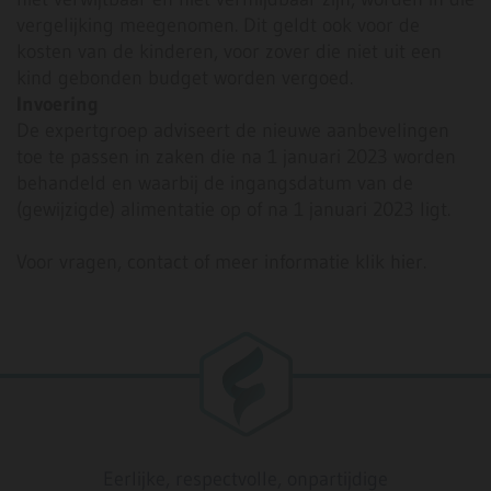
vergelijking meegenomen. Dit geldt ook voor de
kosten van de kinderen, voor zover die niet uit een
kind gebonden budget worden vergoed.
Invoering
De expertgroep adviseert de nieuwe aanbevelingen
toe te passen in zaken die na 1 januari 2023 worden
behandeld en waarbij de ingangsdatum van de
(gewijzigde) alimentatie op of na 1 januari 2023 ligt.
Voor vragen, contact of meer informatie klik hier.
Eerlijke, respectvolle, onpartijdige