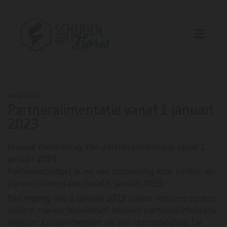
01/12/2022
Partneralimentatie vanaf 1 januari
2023
Nieuwe berekening van partneralimentatie vanaf 1
januari 2023
Het woonbudget is nu van toepassing voor kinder- én
partneralimentatie vanaf 1 januari 2023.
Met ingang van 1 januari 2023 zullen rechters op een
andere manier berekenen hoeveel partneralimentatie
mensen kunnen betalen na een echtscheiding. De