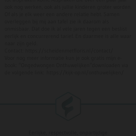
ook nog werken, ook als jullie kinderen groter worden.
Of als je elk weer een andere relatie hebt. Samen
overleggen bij mij aan tafel zie ik daarom als
onmisbaar. Dat doe ik al vele jaren tegen een beslist
eerlijk en concurrerend tarief. En daarmee is alle waar
naar zijn geld.
Contact: https://scheidenmetfloris.nl/contact/
Voor nog meer informatie kun je ook gratis mijn e-
book: “Ongedwongen Onthuwelijken”downloaden via
de volgende link: https://kijk-op.nl/onthuwelijken/
Eerlijke, respectvolle, onpartijdige