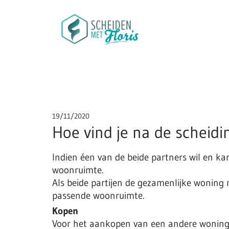
19/11/2020
Hoe vind je na de scheid
Indien éen van de beide partners wil en k
woonruimte.
Als beide partijen de gezamenlijke woning
passende woonruimte.
Kopen
Voor het aankopen van een andere woning 