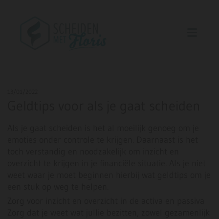
13/01/2022
Geldtips voor als je gaat scheiden
Als je gaat scheiden is het al moeilijk genoeg om je
emoties onder controle te krijgen. Daarnaast is het
toch verstandig en noodzakelijk om inzicht en
overzicht te krijgen in je financiële situatie. Als je niet
weet waar je moet beginnen hierbij wat geldtips om je
een stuk op weg te helpen.
Zorg voor inzicht en overzicht in de activa en passiva
Zorg dat je weet wat jullie bezitten, zowel gezamenlijk