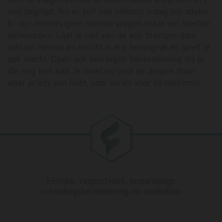
niet begrijpt. Als er zelf niet uitkomt vraag om advies.
Er zijn immers geen slechte vragen maar wel slechte
antwoorden. Laat je niet van de wijs brengen door
vaktaal. Kennis en inzicht is erg belangrijk en geeft je
ook macht. Open ook een eigen bankrekening als je
die nog niet had. Je moet nu juist de dingen doen
waar je iets aan hebt, voor nu en voor de toekomst.
Eerlijke, respectvolle, onpartijdige
scheidingsbemiddeling en mediation